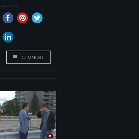
Share this...
COMMENT