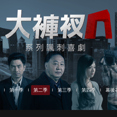
第一季
第二季
第三季
第四季
幕後