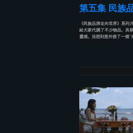
第五集 民族
《民族品牌走向世界》系列
給大家代購了不少物品。吳
靈感。沒想到意外接了一個“