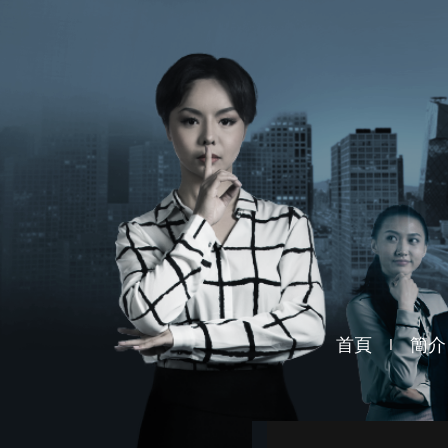
首頁
簡介