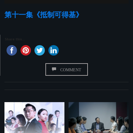
第十一集《抵制可得基》
Share this...
COMMENT