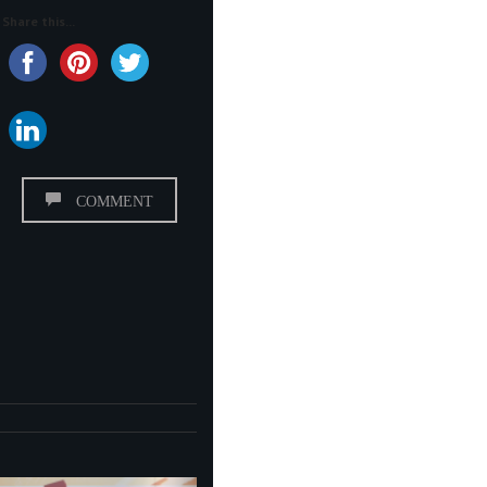
Share this...
COMMENT