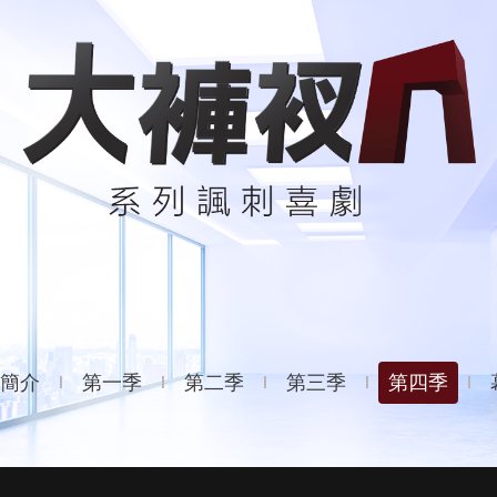
簡介
第一季
第二季
第三季
第四季